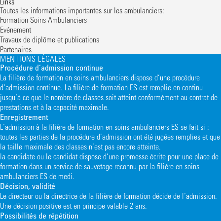
Links
Toutes les informations importantes sur les ambulanciers:
Formation Soins Ambulanciers
Evénement
Travaux de diplôme et publications
Partenaires
MENTIONS LÉGALES
Procédure d‘admission continue
La filière de formation en soins ambulanciers dispose d‘une procédure
d‘admission continue. La filière de formation ES est remplie en continu
jusqu‘à ce que le nombre de classes soit atteint conformément au contrat de
prestations et à la capacité maximale.
Enregistrement
L‘admission à la filière de formation en soins ambulanciers ES se fait si :
toutes les parties de la procédure d‘admission ont été jugées remplies et que
la taille maximale des classes n‘est pas encore atteinte.
la candidate ou le candidat dispose d‘une promesse écrite pour une place de
formation dans un service de sauvetage reconnu par la filière en soins
ambulanciers ES de medi.
Décision, validité
Le directeur ou la directrice de la filière de formation décide de l‘admission.
Une décision positive est en principe valable 2 ans.
Possibilités de répétition