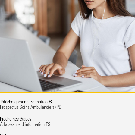
Téléchargements Formation ES
Prospectus Soins Ambulanciers
(PDF)
Prochaines étapes
À la séance d'information ES