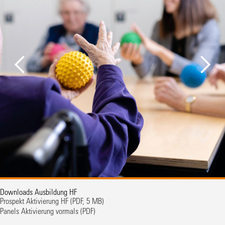
Downloads Ausbildung HF
Prospekt Aktivierung HF
(PDF, 5 MB)
Panels Aktivierung vormals
(PDF)