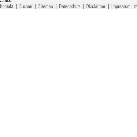
Kontakt
|
Suchen
|
Sitemap
|
Datenschutz
|
Disclaimer
|
Impressum
m