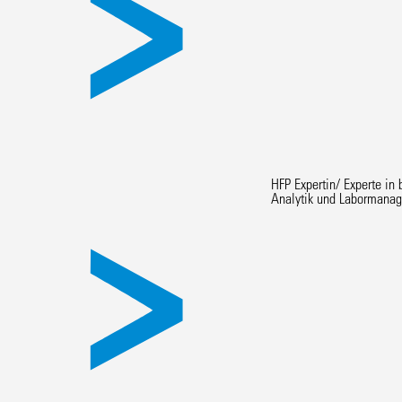
HFP Expertin/ Experte in 
Analytik und Labormana