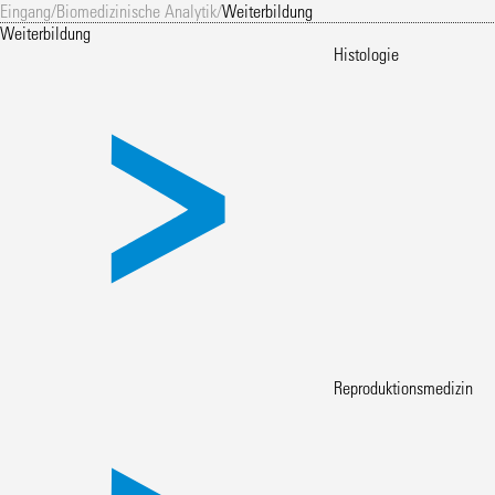
Eingang
/
Biomedizinische Analytik
/
Weiterbildung
Weiterbildung
Histologie
Reproduktionsmedizin