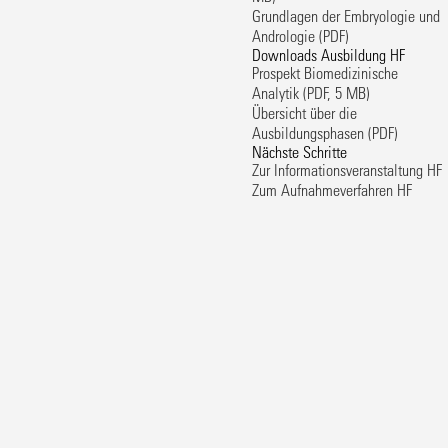
Grundlagen der Embryologie und
Andrologie
(PDF)
Downloads Ausbildung HF
Prospekt Biomedizinische
Analytik
(PDF, 5 MB)
Übersicht über die
Ausbildungsphasen
(PDF)
Nächste Schritte
Zur Informationsveranstaltung HF
Zum Aufnahmeverfahren HF