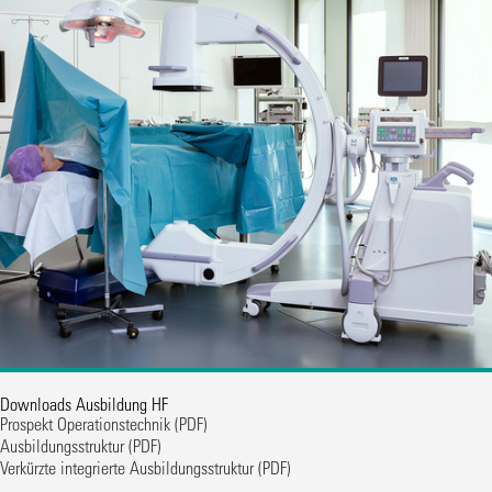
Downloads Ausbildung HF
Prospekt Operationstechnik
(PDF)
Ausbildungsstruktur
(PDF)
Verkürzte integrierte Ausbildungsstruktur
(PDF)