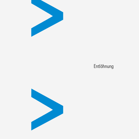
Entlöhnung