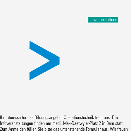
Infoveranstaltung
Ihr Interesse für das Bildungsangebot Operationstechnik freut uns. Die
Infoveranstaltungen finden am medi, Max-Daetwyler-Platz 2 in Bern statt.
Zum Anmelden füllen Sie bitte das untenstehende Formular aus. Wir freuen