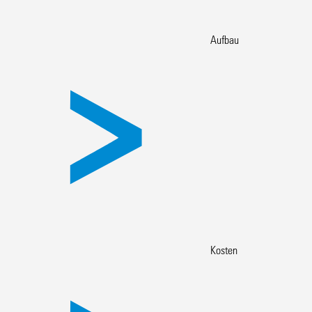
Aufbau
Kosten