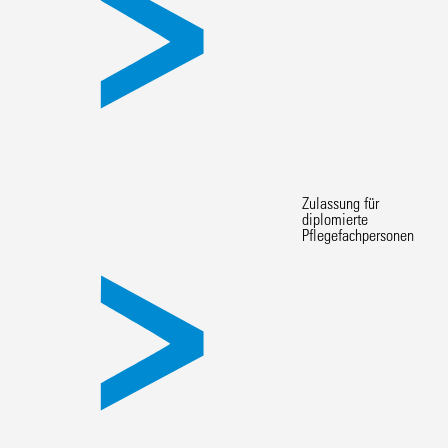
Zulassung für
diplomierte
Pflegefachpersonen