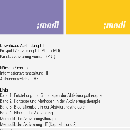
Downloads Ausbildung HF
Prospekt Aktivierung HF
(PDF, 5 MB)
Panels Aktivierung vormals
(PDF)
Nächste Schritte
Informationsveranstaltung HF
Aufnahmeverfahren HF
Links
Band 1: Entstehung und Grundlagen der Aktivierungstherapie
Band 2: Konzepte und Methoden in der Aktivierungstherapie
Band 3: Biografiearbeit in der Aktivierungstherapie
Band 4: Ethik in der Aktivierung
Methodik der Aktivierungstherapie
Methodik der Aktivierung HF (Kapitel 1 und 2)