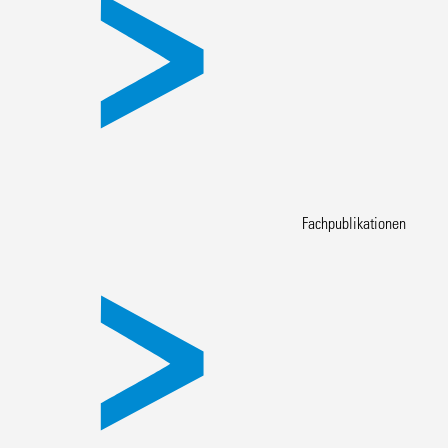
Fachpublikationen