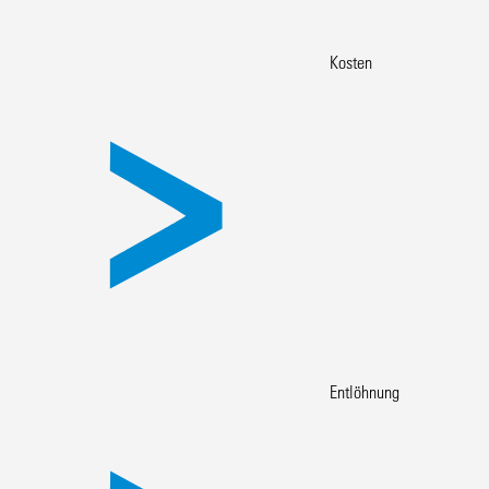
Kosten
Entlöhnung