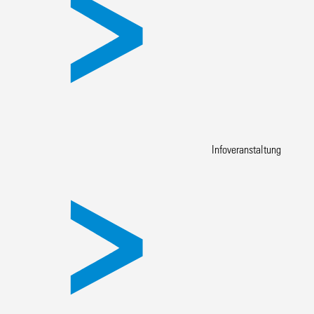
Infoveranstaltung