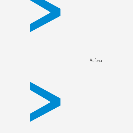
Aufbau