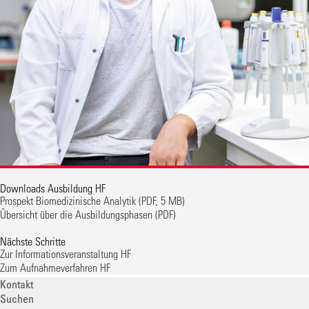
Downloads Ausbildung HF
Prospekt Biomedizinische Analytik
(PDF, 5 MB)
Übersicht über die Ausbildungsphasen
(PDF)
Nächste Schritte
Zur Informationsveranstaltung HF
Zum Aufnahmeverfahren HF
Kontakt
Suchen