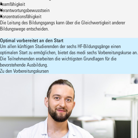
Teamfähigkeit
Verantwortungsbewusstsein
Konzentrationsfähigkeit
Die Leitung des Bildungsgangs kann über die Gleichwertigkeit anderer
Bildungswege entscheiden.
Optimal vorbereitet an den Start
Um allen künftigen Studierenden der sechs HF-Bildungsgänge einen
optimalen Start zu ermöglichen, bietet das medi sechs Vorbereitungskurse an.
Die Teilnehmenden erarbeiten die wichtigsten Grundlagen für die
bevorstehende Ausbildung.
Zu den Vorbereitungskursen