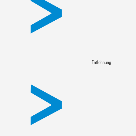
Entlöhnung