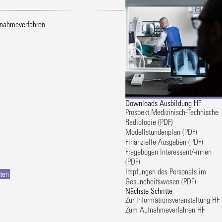
nahmeverfahren
Downloads Ausbildung HF
Prospekt Medizinisch-Technische
Radiologie
(PDF)
Modellstundenplan
(PDF)
Finanzielle Ausgaben
(PDF)
Fragebogen Interessent/-innen
(PDF)
Impfungen des Personals im
ten
Gesundheitswesen
(PDF)
Nächste Schritte
Zur Informationsveranstaltung HF
Zum Aufnahmeverfahren HF