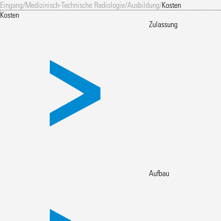
Eingang
/
Medizinisch-Technische Radiologie
/
Ausbildung
/
Kosten
Kosten
Zulassung
Aufbau