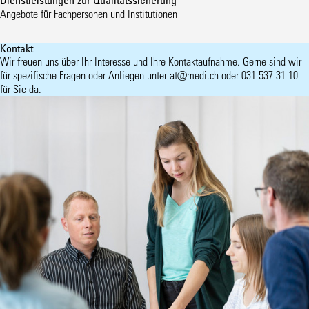
Dienstleistungen zur Qualitätssicherung
Angebote für Fachpersonen und Institutionen
Kontakt
Wir freuen uns über Ihr Interesse und Ihre Kontaktaufnahme. Gerne sind wir
für spezifische Fragen oder Anliegen unter
at@medi.ch
oder 031 537 31 10
für Sie da.