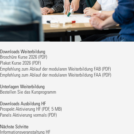
Downloads Weiterbildung
Broschüre Kurse 2026
(PDF)
Plakat Kurse 2026
(PDF)
Empfehlung zum Ablauf der modularen Weiterbildung FAB
(PDF)
Empfehlung zum Ablauf der modularen Weiterbildung FAA
(PDF)
Unterlagen Weiterbildung
Bestellen Sie das Kursprogramm
Downloads Ausbildung HF
Prospekt Aktivierung HF
(PDF, 5 MB)
Panels Aktivierung vormals
(PDF)
Nächste Schritte
Informationsveranstaltung HF