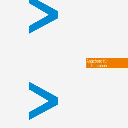
Angebote für
Institutionen