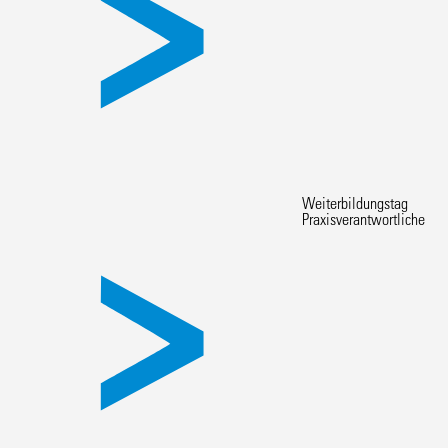
Weiterbildungstag
Praxisverantwortliche