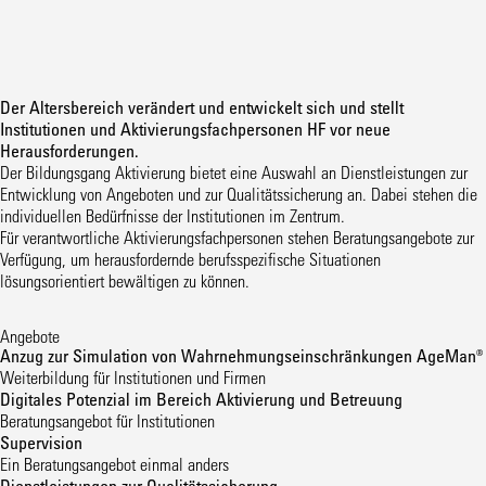
Der Altersbereich verändert und entwickelt sich und stellt
Institutionen und Aktivierungsfachpersonen HF vor neue
Herausforderungen.
Der Bildungsgang Aktivierung bietet eine Auswahl an Dienstleistungen zur
Entwicklung von Angeboten und zur Qualitätssicherung an. Dabei stehen die
individuellen Bedürfnisse der Institutionen im Zentrum.
Für verantwortliche Aktivierungsfachpersonen stehen Beratungsangebote zur
Verfügung, um herausfordernde berufsspezifische Situationen
lösungsorientiert bewältigen zu können.
Angebote
Anzug zur Simulation von Wahrnehmungseinschränkungen AgeMan®
Weiterbildung für Institutionen und Firmen
Digitales Potenzial im Bereich Aktivierung und Betreuung
Beratungsangebot für Institutionen
Supervision
Ein Beratungsangebot einmal anders