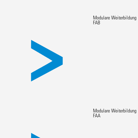
Modulare Weiterbildung
FAB
Modulare Weiterbildung
FAA