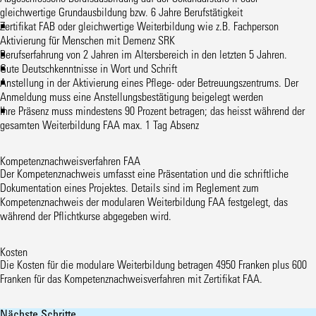
gleichwertige Grundausbildung bzw. 6 Jahre Berufstätigkeit
Zertifikat FAB oder gleichwertige Weiterbildung wie z.B. Fachperson
Aktivierung für Menschen mit Demenz SRK
Berufserfahrung von 2 Jahren im Altersbereich in den letzten 5 Jahren.
Gute Deutschkenntnisse in Wort und Schrift
Anstellung in der Aktivierung eines Pflege- oder Betreuungszentrums. Der
Anmeldung muss eine Anstellungsbestätigung beigelegt werden
Ihre Präsenz muss mindestens 90 Prozent betragen; das heisst während der
gesamten Weiterbildung FAA max. 1 Tag Absenz
Kompetenznachweisverfahren FAA
Der Kompetenznachweis umfasst eine Präsentation und die schriftliche
Dokumentation eines Projektes. Details sind im Reglement zum
Kompetenznachweis der modularen Weiterbildung FAA festgelegt, das
während der Pflichtkurse abgegeben wird.
Kosten
Die Kosten für die modulare Weiterbildung betragen 4950 Franken plus 600
Franken für das Kompetenznachweisverfahren mit Zertifikat FAA.
Nächste Schritte