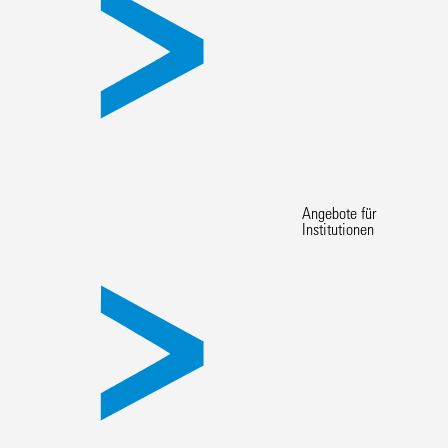
Angebote für
Institutionen