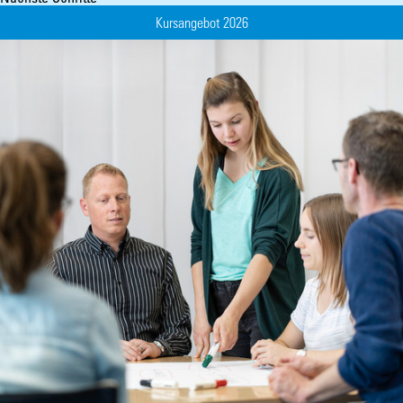
Kursangebot 2026