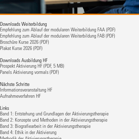
Downloads Weiterbildung
Empfehlung zum Ablauf der modularen Weiterbildung FAA
(PDF)
Empfehlung zum Ablauf der modularen Weiterbildung FAB
(PDF)
Broschüre Kurse 2026
(PDF)
Plakat Kurse 2026
(PDF)
Downloads Ausbildung HF
Prospekt Aktivierung HF
(PDF, 5 MB)
Panels Aktivierung vormals
(PDF)
Nächste Schritte
Informationsveranstaltung HF
Aufnahmeverfahren HF
Links
Band 1: Entstehung und Grundlagen der Aktivierungstherapie
Band 2: Konzepte und Methoden in der Aktivierungstherapie
Band 3: Biografiearbeit in der Aktivierungstherapie
Band 4: Ethik in der Aktivierung
Methodik der Aktivierungstherapie