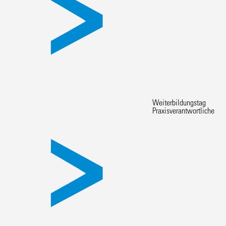
Weiterbildungstag
Praxisverantwortliche