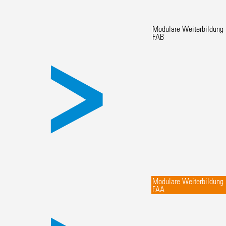
Modulare Weiterbildung
FAB
Modulare Weiterbildung
FAA